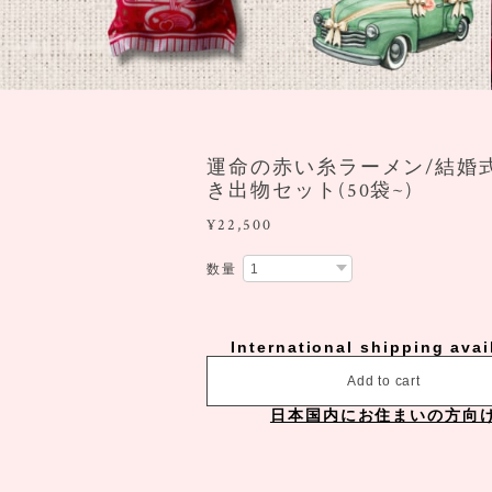
運命の赤い糸ラーメン/結婚
き出物セット(50袋~)
¥22,500
数量
International shipping avai
Add to cart
日本国内にお住まいの方向