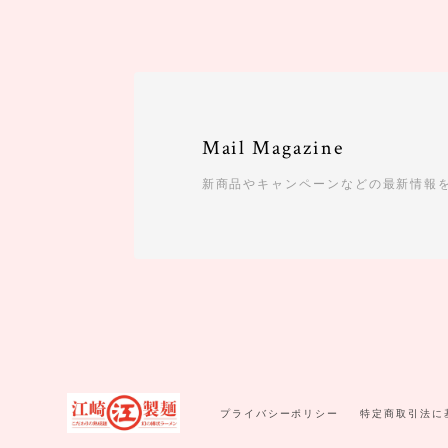
Mail Magazine
新商品やキャンペーンなどの最新情報
プライバシーポリシー
特定商取引法に