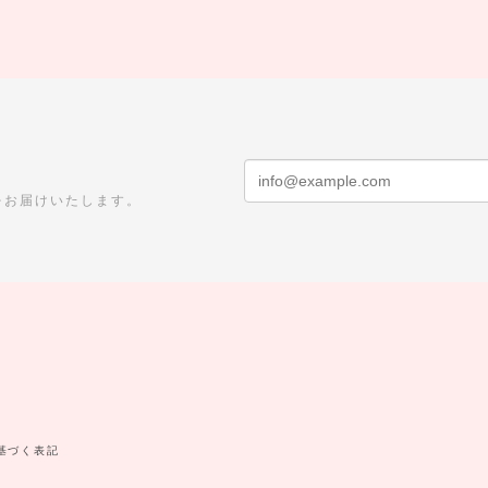
をお届けいたします。
基づく表記