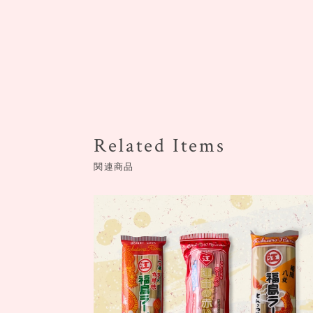
Related Items
関連商品