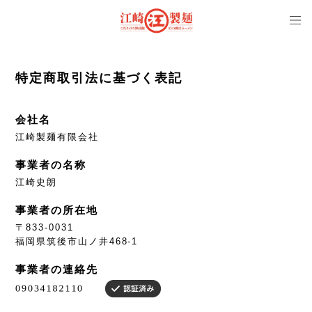
特定商取引法に基づく表記
会社名
江崎製麺有限会社
事業者の名称
江崎史朗
事業者の所在地
〒833-0031
福岡県筑後市山ノ井468-1
事業者の連絡先