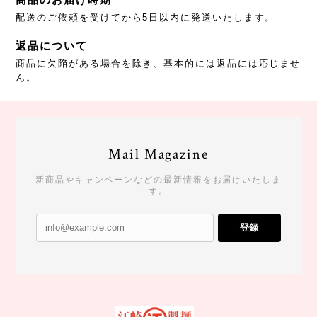
配送のご依頼を受けてから5日以内に発送いたします。
返品について
商品に欠陥がある場合を除き、基本的には返品には応じませ
ん。
Mail Magazine
新商品やキャンペーンなどの最新情報をお届けいたしま
す。
登録