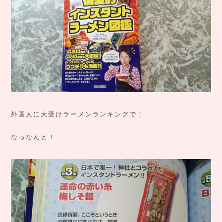
外国人に大受けラーメンランキングで！
なっなんと！