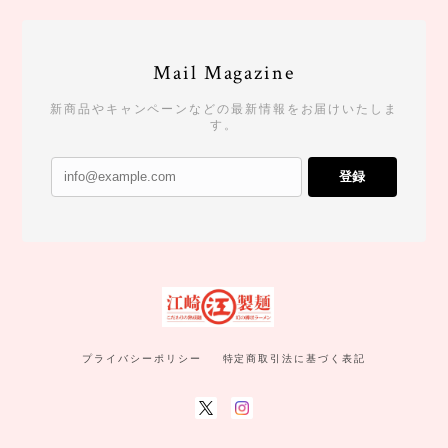
Mail Magazine
新商品やキャンペーンなどの最新情報をお届けいたしま
す。
登録
プライバシーポリシー
特定商取引法に基づく表記