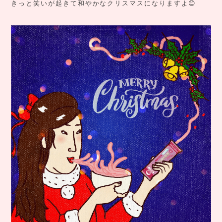
きっと笑いが起きて和やかなクリスマスになりますよ😊