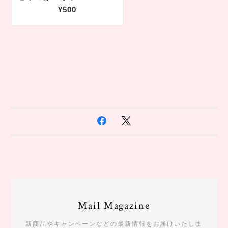
Mail Magazine
新商品やキャンペーンなどの最新情報をお届けいたしま